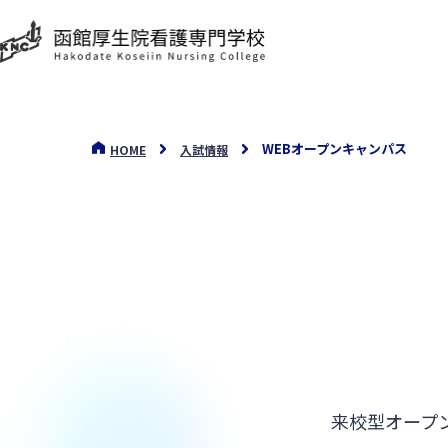
WEBオープンキャンパス
HOME
入試情報
来校型オープ