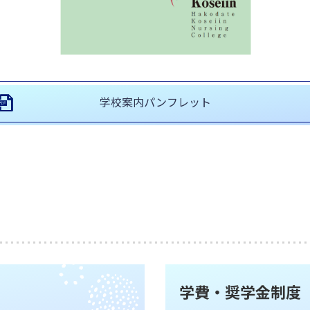
学校案内パンフレット
学費・奨学金制度