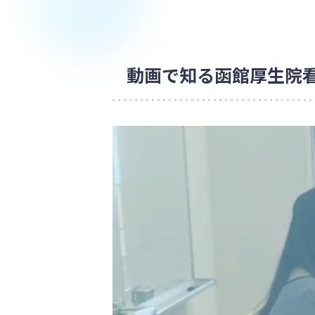
動画で知る函館厚生院