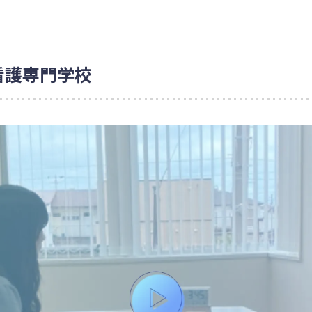
看護専門学校