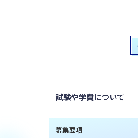
試験や学費について
募集要項