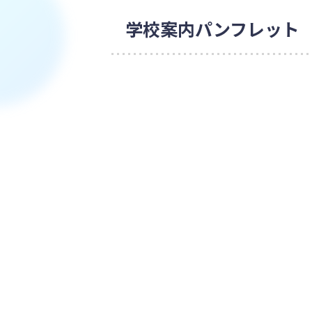
学校案内パンフレット