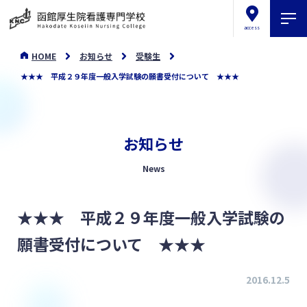
access
HOME
お知らせ
受験生
★★★ 平成２９年度一般入学試験の願書受付について ★★★
お知らせ
News
★★★ 平成２９年度一般入学試験の
願書受付について ★★★
2016.12.5