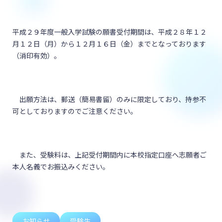
平成２９年度一般入学試験の願書受付期間は、平成２８年１２
月１２日（月）から１２月１６日（金）までとなっております
（消印有効）。
出願方法は、郵送（簡易書留）のみに限定しており、持参不
可としておりますのでご注意ください。
また、受験料は、上記受付期間内に本校指定口座へ志願者ご
本人名義でお振込みください。
お知らせ
受験生