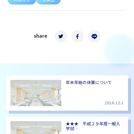
share
年末年始の休業について
2016.12.1
★★★ 平成２９年度一般入
学試…