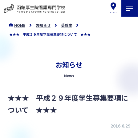
access
HOME
お知らせ
受験生
★★★ 平成２９年度学生募集要項について ★★★
お知らせ
News
★★★ 平成２９年度学生募集要項に
ついて ★★★
2016.6.29