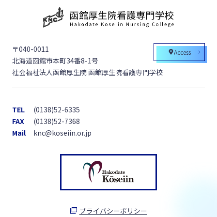
〒040-0011
Access
北海道函館市本町34番8-1号
社会福祉法人函館厚生院 函館厚生院看護専門学校
TEL
(0138)52-6335
FAX
(0138)52-7368
Mail
knc@koseiin.or.jp
プライバシーポリシー