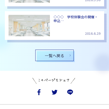
◇◇◇ 学校体験会の開催・
申込…
2016.6.29
一覧へ戻る