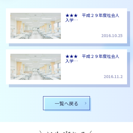
★★★ 平成２９年度社会人
入学…
2016.10.25
★★★ 平成２９年度社会人
入学…
2016.11.2
一覧へ戻る