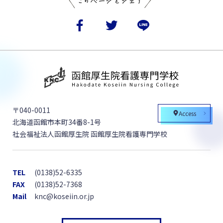
〒040-0011
Access
北海道函館市本町34番8-1号
社会福祉法人函館厚生院 函館厚生院看護専門学校
TEL
(0138)52-6335
FAX
(0138)52-7368
Mail
knc@koseiin.or.jp