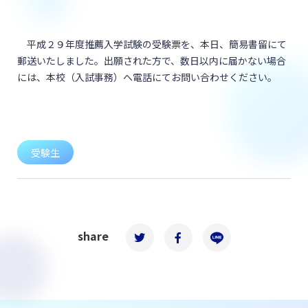
平成２９年度推薦入学試験の受験票を、本日、簡易書留にて
郵送いたしました。出願された方で、数日以内に届かない場合
には、本校（入試事務）へ電話にてお問い合わせください。
受験生
share