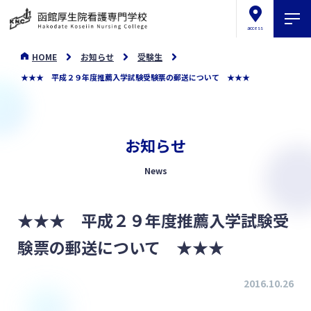
access
HOME
お知らせ
受験生
★★★ 平成２９年度推薦入学試験受験票の郵送について ★★★
お知らせ
News
★★★ 平成２９年度推薦入学試験受
験票の郵送について ★★★
2016.10.26