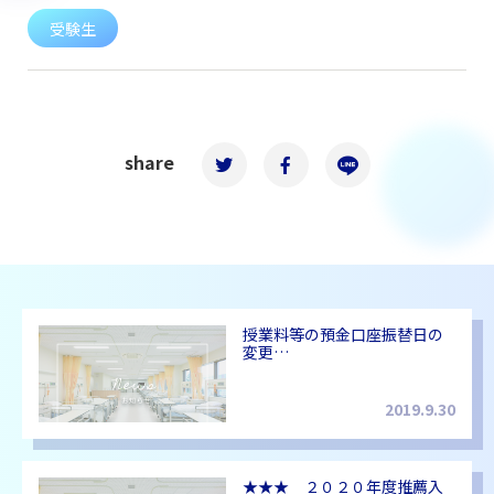
受験生
share
授業料等の預金口座振替日の
変更…
2019.9.30
★★★ ２０２０年度推薦入