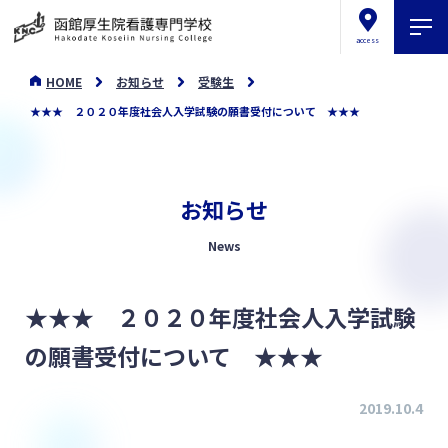
access
HOME
お知らせ
受験生
★★★ ２０２０年度社会人入学試験の願書受付について ★★★
お知らせ
News
★★★ ２０２０年度社会人入学試験
の願書受付について ★★★
2019.10.4