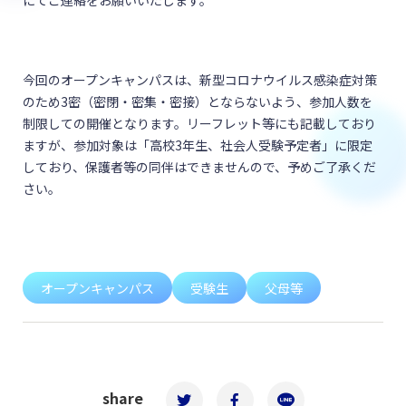
にてご連絡をお願いいたします。
今回のオープンキャンパスは、新型コロナウイルス感染症対策
のため3密（密閉・密集・密接）とならないよう、参加人数を
制限しての開催となります。リーフレット等にも記載しており
ますが、参加対象は「高校3年生、社会人受験予定者」に限定
しており、保護者等の同伴はできませんので、予めご了承くだ
さい。
オープンキャンパス
受験生
父母等
share