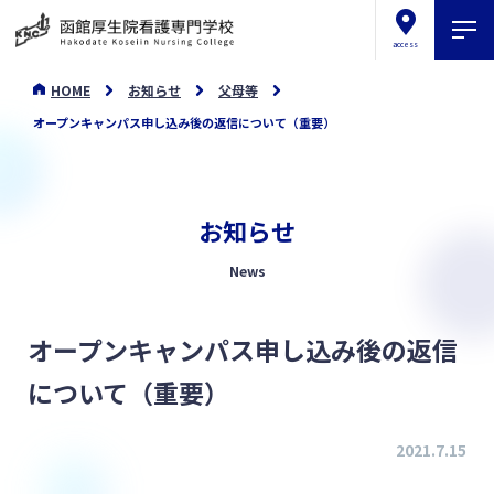
access
HOME
お知らせ
父母等
オープンキャンパス申し込み後の返信について（重要）
お知らせ
News
オープンキャンパス申し込み後の返信
について（重要）
2021.7.15