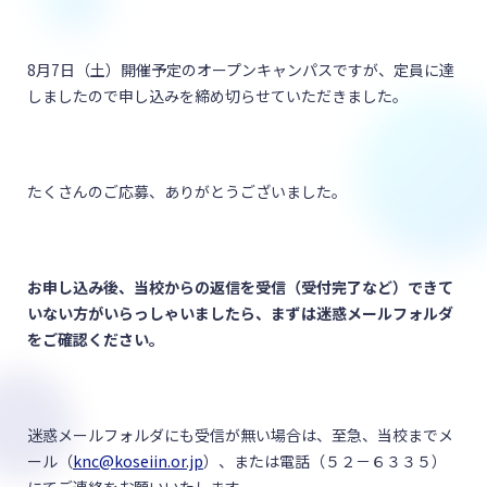
8月7日（土）開催予定のオープンキャンパスですが、定員に達
しましたので申し込みを締め切らせていただきました。
たくさんのご応募、ありがとうございました。
お申し込み後、当校からの返信を受信（受付完了など）できて
いない方がいらっしゃいましたら、まずは迷惑メールフォルダ
をご確認ください。
迷惑メールフォルダにも受信が無い場合は、至急、当校までメ
ール（
knc@koseiin.or.jp
）、または電話（５２－６３３５）