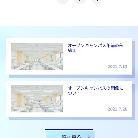
オープンキャンパス午前の部
締切
2021.7.13
オープンキャンパスの開催に
つい…
2021.7.28
一覧へ戻る