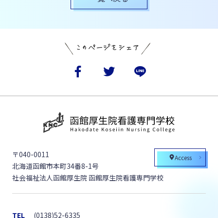
〒040-0011
Access
北海道函館市本町34番8-1号
社会福祉法人函館厚生院 函館厚生院看護専門学校
TEL
(0138)52-6335