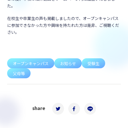
た。
在校生や卒業生の声も掲載しましたので、オープンキャンパス
に参加できなかった方や興味を持たれた方は是非、ご視聴くだ
さい。
オープンキャンパス
お知らせ
受験生
父母等
share