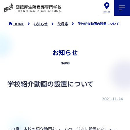
access
HOME
お知らせ
父母等
学校紹介動画の設置について
お知らせ
News
学校紹介動画の設置について
2021.11.24
この度、本校の紹介動画をホームページ内に設置いたしまし