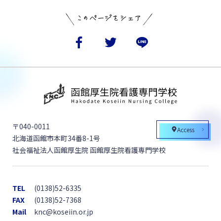
〒040-0011
Access
北海道函館市本町34番8-1号
社会福祉法人函館厚生院 函館厚生院看護専門学校
TEL
(0138)52-6335
FAX
(0138)52-7368
Mail
knc@koseiin.or.jp