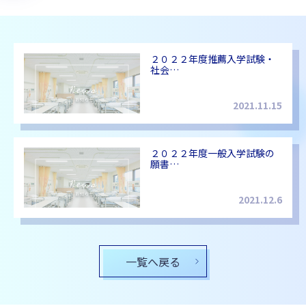
２０２２年度推薦入学試験・
社会…
2021.11.15
２０２２年度一般入学試験の
願書…
2021.12.6
一覧へ戻る