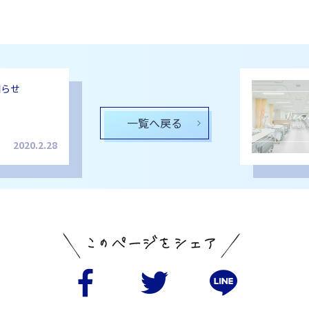
知らせ
一覧へ戻る
2020.2.28