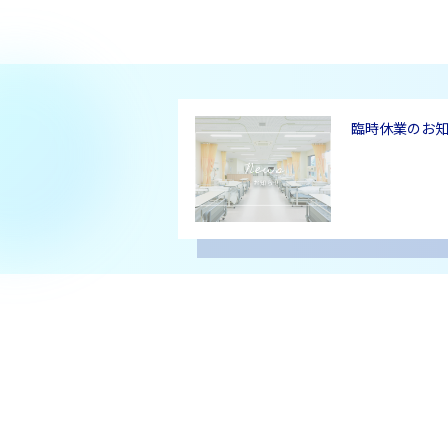
臨時休業のお