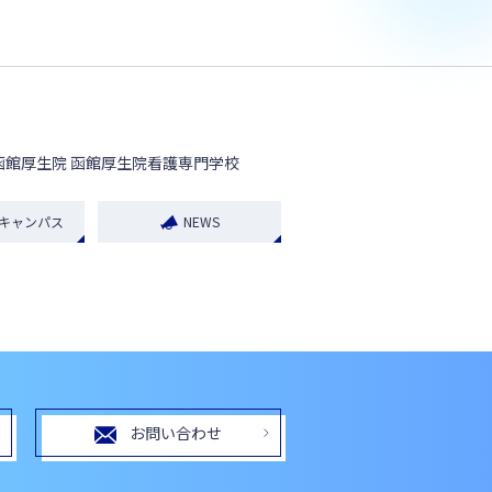
函館厚生院 函館厚生院看護専門学校
キャンパス
NEWS
お問い合わせ