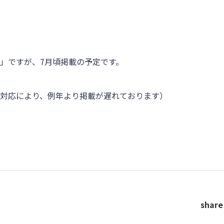
」ですが、7月頃掲載の予定です。
対応により、例年より掲載が遅れております）
share