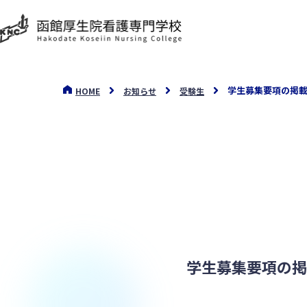
学生募集要項の掲
HOME
お知らせ
受験生
学生募集要項の掲