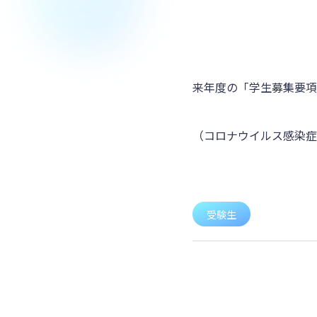
来年度の「学生募集要項
（コロナウイルス感染症
受験生