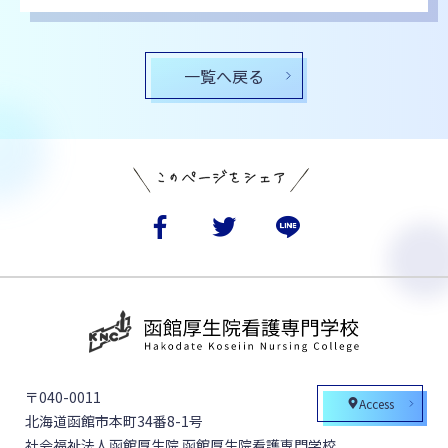
一覧へ戻る
〒040-0011
Access
北海道函館市本町34番8-1号
社会福祉法人函館厚生院 函館厚生院看護専門学校