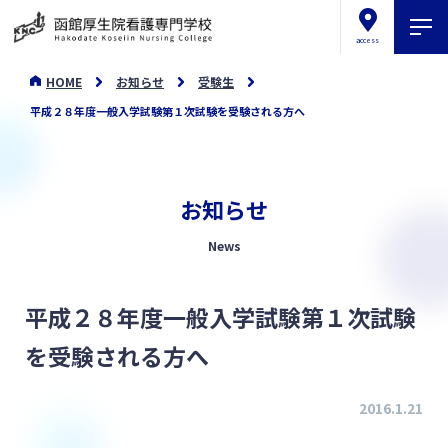
access
HOME
お知らせ
受験生
平成２８年度一般入学試験第１次試験を受験される方へ
お知らせ
News
平成２８年度一般入学試験第１次試験
を受験される方へ
2016.1.21