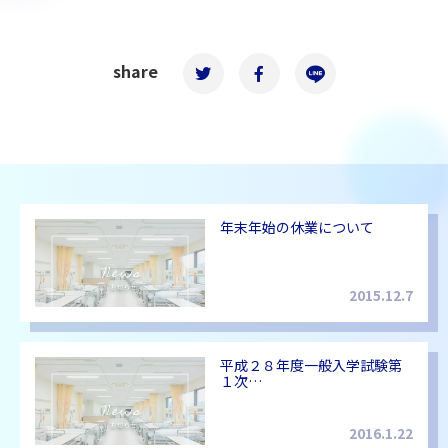
share
年末年始の休業について
2015.12.7
平成２８年度一般入学試験第
１次…
2016.1.22