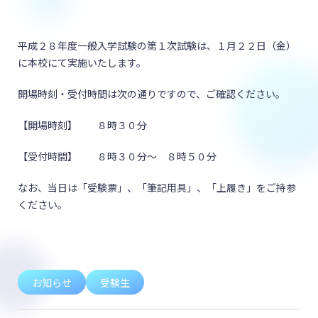
平成２８年度一般入学試験の第１次試験は、１月２２日（金）
に本校にて実施いたします。
開場時刻・受付時間は次の通りですので、ご確認ください。
【開場時刻】 ８時３０分
【受付時間】 ８時３０分～ ８時５０分
なお、当日は「受験票」、「筆記用具」、「上履き」をご持参
ください。
お知らせ
受験生