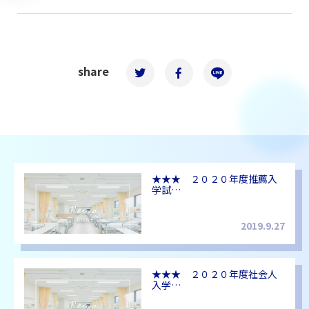
share
★★★ ２０２０年度推薦入
学試…
2019.9.27
★★★ ２０２０年度社会人
入学…