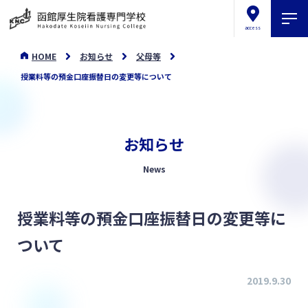
access
HOME
お知らせ
父母等
授業料等の預金口座振替日の変更等について
お知らせ
News
授業料等の預金口座振替日の変更等に
ついて
2019.9.30