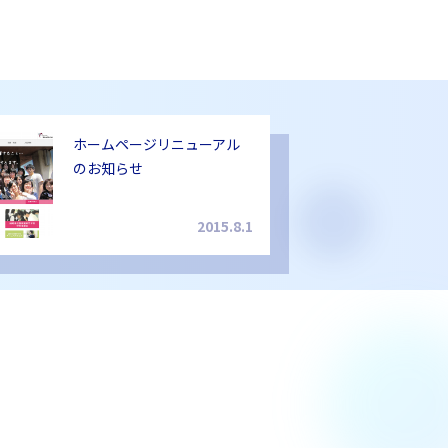
ホームページリニューアル
のお知らせ
2015.8.1