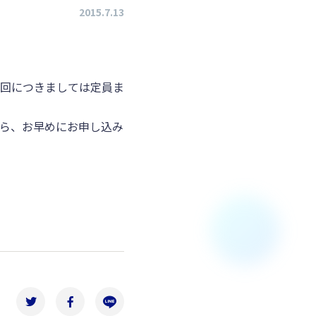
2015.7.13
回につきましては定員ま
ら、お早めにお申し込み