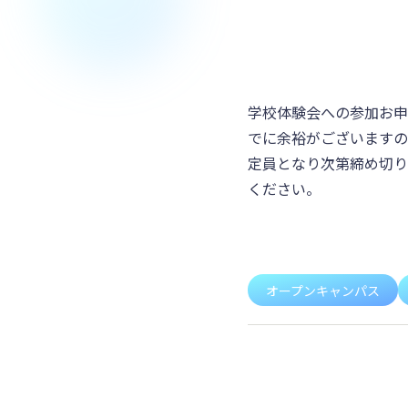
学校体験会への参加お申
でに余裕がございますの
定員となり次第締め切り
ください。
オープンキャンパス