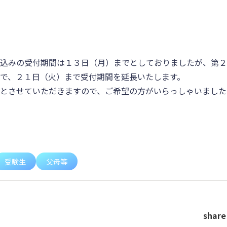
込みの受付期間は１３日（月）までとしておりましたが、第２
で、２１日（火）まで受付期間を延長いたします。
とさせていただきますので、ご希望の方がいらっしゃいました
受験生
父母等
share