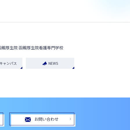
函館厚生院 函館厚生院看護専門学校
キャンパス
NEWS
お問い合わせ