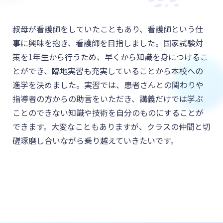
叔母が看護師をしていたこともあり、看護師という仕
事に興味を抱き、看護師を目指しました。国家試験対
策を1年生から行うため、早くから知識を身につけるこ
とができ、臨地実習も充実していることから本校への
進学を決めました。実習では、患者さんとの関わりや
指導者の方からの助言をいただき、講義だけでは学ぶ
ことのできない知識や技術を自分のものにすることが
できます。大変なこともありますが、クラスの仲間と切
磋琢磨し合いながら乗り越えていきたいです。