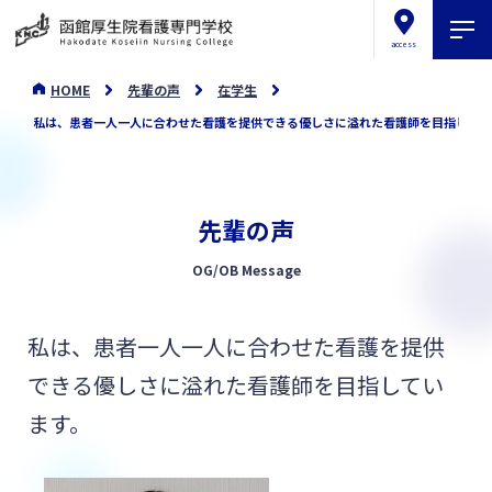
access
HOME
先輩の声
在学生
私は、患者一人一人に合わせた看護を提供できる優しさに溢れた看護師を目指してい
先輩の声
OG/OB Message
私は、患者一人一人に合わせた看護を提供
できる優しさに溢れた看護師を目指してい
ます。