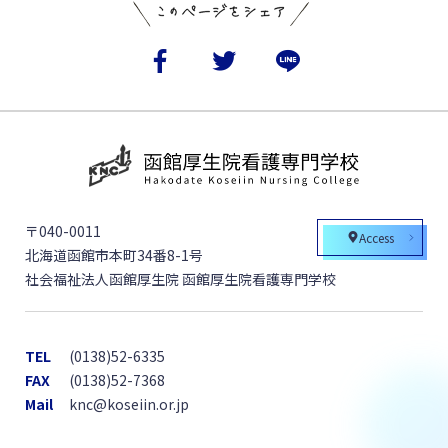
〒040-0011
Access
北海道函館市本町34番8-1号
社会福祉法人函館厚生院 函館厚生院看護専門学校
TEL
(0138)52-6335
FAX
(0138)52-7368
Mail
knc@koseiin.or.jp