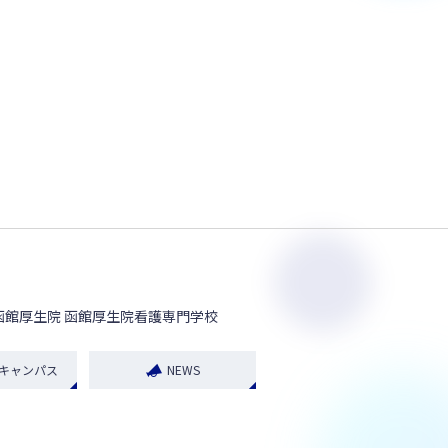
函館厚生院 函館厚生院看護専門学校
キャンパス
NEWS