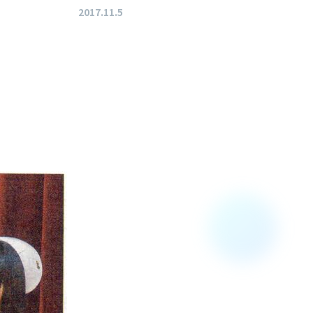
2017.11.5