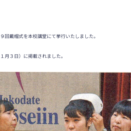
９回戴帽式を本校講堂にて挙行いたしました。
１月３日）に掲載されました。