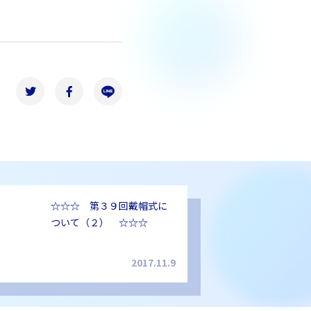
☆☆☆ 第３９回戴帽式に
ついて（２） ☆☆☆
2017.11.9