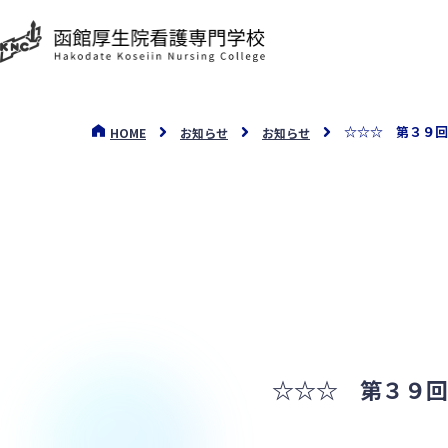
☆☆☆ 第３９回
HOME
お知らせ
お知らせ
☆☆☆ 第３９回