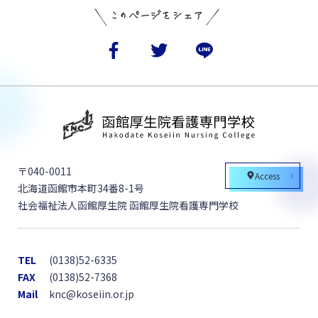
〒040-0011
Access
北海道函館市本町34番8-1号
社会福祉法人函館厚生院 函館厚生院看護専門学校
TEL
(0138)52-6335
FAX
(0138)52-7368
Mail
knc@koseiin.or.jp