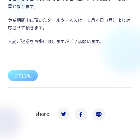
業となります。
休業期間中に頂いたメールやＦＡＸは、１月４日（月）より対
応させて頂きます。
大変ご迷惑をお掛け致しますがご了承願います。
お知らせ
share