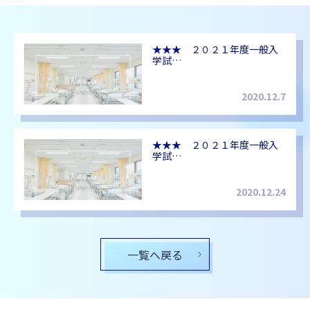
★★★ ２０２１年度一般入
学試…
2020.12.7
★★★ ２０２１年度一般入
学試…
2020.12.24
一覧へ戻る