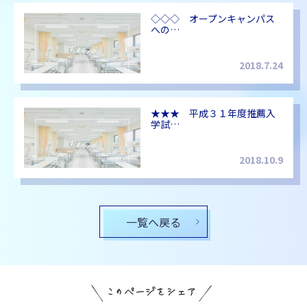
◇◇◇ オープンキャンパス
への…
2018.7.24
★★★ 平成３１年度推薦入
学試…
2018.10.9
一覧へ戻る