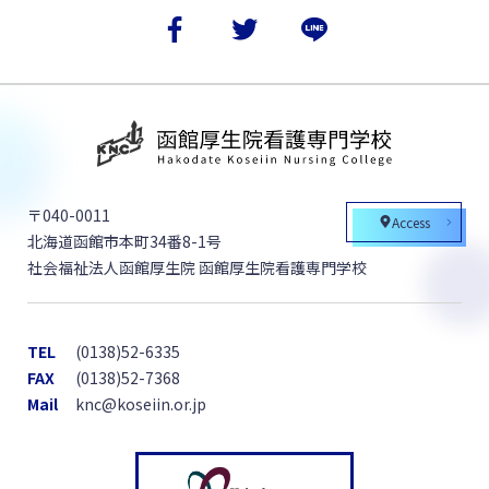
〒040-0011
Access
北海道函館市本町34番8-1号
社会福祉法人函館厚生院 函館厚生院看護専門学校
TEL
(0138)52-6335
FAX
(0138)52-7368
Mail
knc@koseiin.or.jp