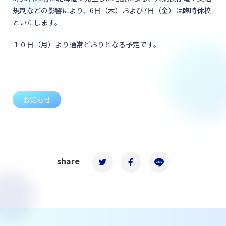
規制などの影響により、6日（木）および7日（金）は臨時休校
といたします。
１０日（月）より通常どおりとなる予定です。
お知らせ
share