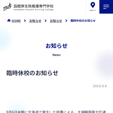
access
HOME
お知らせ
お知らせ
臨時休校のお知らせ
お知らせ
News
臨時休校のお知らせ
2018.9.6
9月6日未明に北海道で発生した地震による、大規模停電や交通