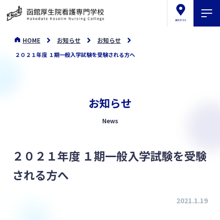
access
HOME
お知らせ
お知らせ
２０２１年度 １期一般入学試験を受験される方へ
お知らせ
News
２０２１年度 １期一般入学試験を受験
される方へ
2021.1.19