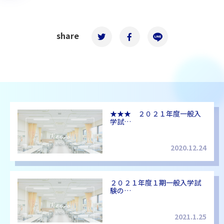
share
★★★ ２０２１年度一般入
学試…
2020.12.24
２０２１年度１期一般入学試
験の…
2021.1.25