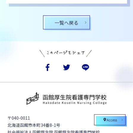
一覧へ戻る
〒040-0011
Access
北海道函館市本町34番8-1号
社会福祉法人函館厚生院 函館厚生院看護専門学校