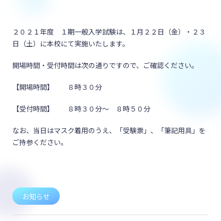
２０２１年度 １期一般入学試験は、１月２２日（金）・２３
日（土）に本校にて実施いたします。
開場時間・受付時間は次の通りですので、ご確認ください。
【開場時間】 ８時３０分
【受付時間】 ８時３０分～ ８時５０分
なお、当日はマスク着用のうえ、「受験票」、「筆記用具」を
ご持参ください。
お知らせ