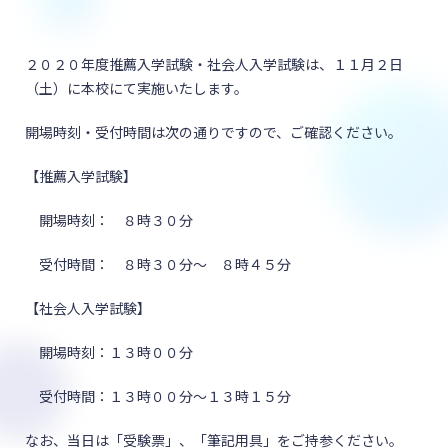
２０２０年度推薦入学試験・社会人入学試験は、１１月２日
（土）に本校にて実施いたします。
開場時刻・受付時間は次の通りですので、ご確認ください。
【推薦入学試験】
開場時刻： ８時３０分
受付時間： ８時３０分～ ８時４５分
【社会人入学試験】
開場時刻：１３時００分
受付時間：１３時００分～１３時１５分
なお、当日は「受験票」、「筆記用具」をご持参ください。