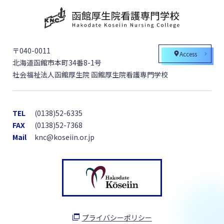
〒040-0011
Access
北海道函館市本町34番8-1号
社会福祉法人函館厚生院 函館厚生院看護専門学校
TEL
(0138)52-6335
FAX
(0138)52-7368
Mail
knc@koseiin.or.jp
プライバシーポリシー