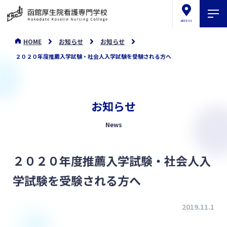
access
HOME
お知らせ
お知らせ
２０２０年度推薦入学試験・社会人入学試験を受験される方へ
お知らせ
News
２０２０年度推薦入学試験・社会人入
学試験を受験される方へ
2019.11.1