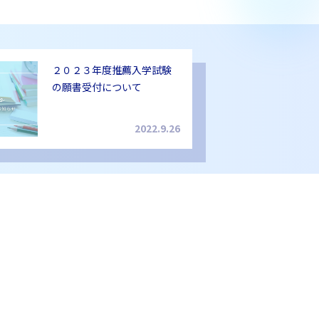
２０２３年度推薦入学試験
の願書受付について
2022.9.26