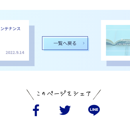
メンテナンス
一覧へ戻る
2022.9.14