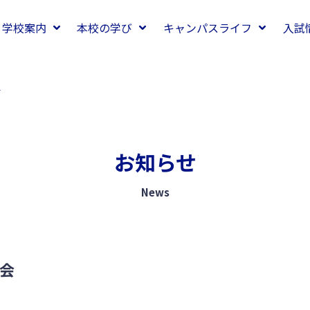
学校案内
本校の学び
キャンパスライフ
入試
会
お知らせ
News
習会