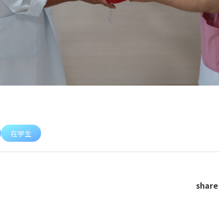
在学生
share