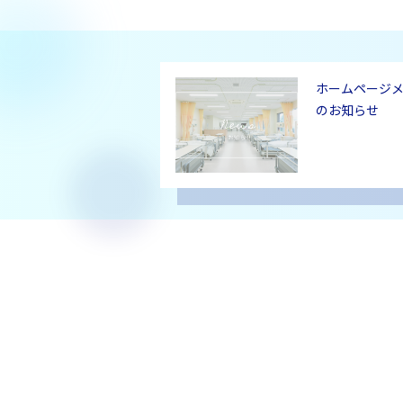
ホームページ
のお知らせ