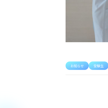
お知らせ
受験生