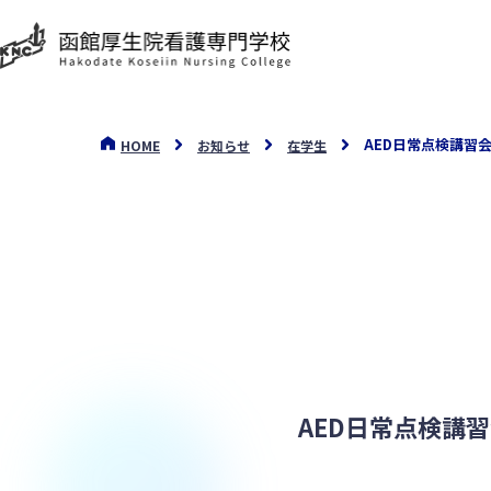
AED日常点検講習
HOME
お知らせ
在学生
AED日常点検講