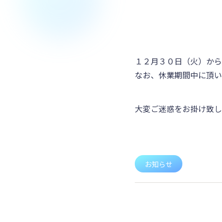
１２月３０日（火）から
なお、休業期間中に頂い
大変ご迷惑をお掛け致し
お知らせ