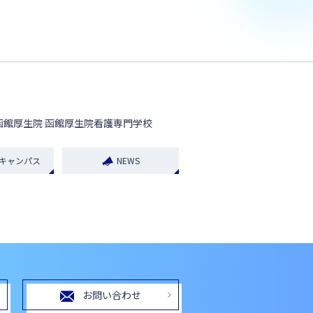
函館厚生院 函館厚生院看護専門学校
キャンパス
NEWS
お問い合わせ