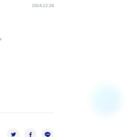
2014.12.26
。