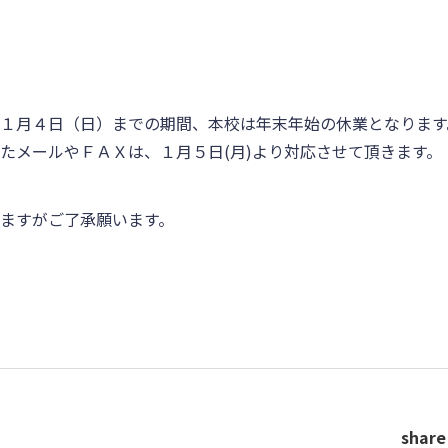
１月４日（日）までの期間、本校は年末年始の休業となります
たメールやＦＡＸは、１月５日(月)より対応させて頂きます。
ますがご了承願います。
share