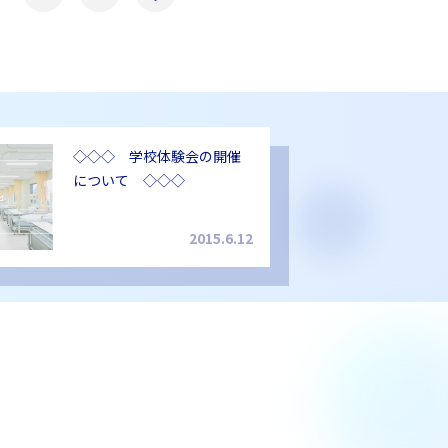
◇◇◇ 学校体験会の開催
について ◇◇◇
2015.6.12