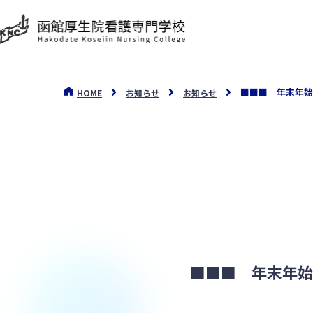
■■■ 年末年始
HOME
お知らせ
お知らせ
■■■ 年末年始