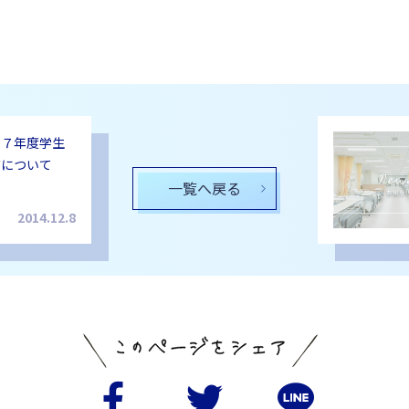
２７年度学生
布について
一覧へ戻る
2014.12.8