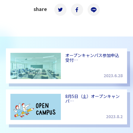
share
オープンキャンパス参加申込
受付…
2023.6.28
8月5日（土）オープンキャン
パ…
2023.8.2