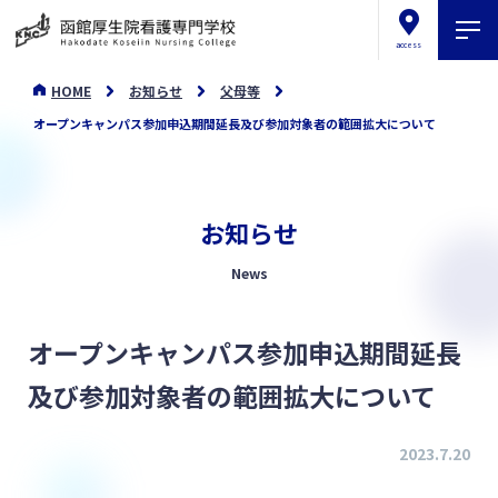
access
HOME
お知らせ
父母等
オープンキャンパス参加申込期間延長及び参加対象者の範囲拡大について
お知らせ
News
オープンキャンパス参加申込期間延長
及び参加対象者の範囲拡大について
2023.7.20