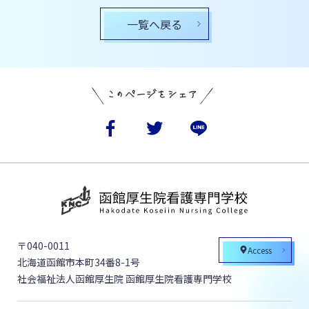
一覧へ戻る
〒040-0011
Access
北海道函館市本町34番8-1号
社会福祉法人函館厚生院 函館厚生院看護専門学校