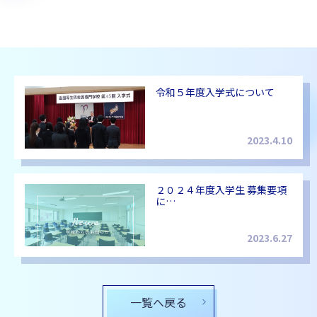
令和５年度入学式について
2023.4.10
２０２４年度入学生 募集要項
に…
2023.6.27
一覧へ戻る