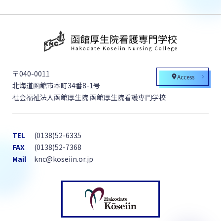
〒040-0011
Access
北海道函館市本町34番8-1号
社会福祉法人函館厚生院 函館厚生院看護専門学校
TEL
(0138)52-6335
FAX
(0138)52-7368
Mail
knc@koseiin.or.jp