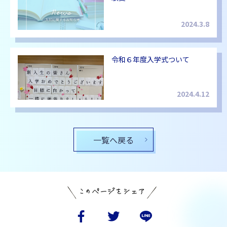
2024.3.8
令和６年度入学式ついて
2024.4.12
一覧へ戻る