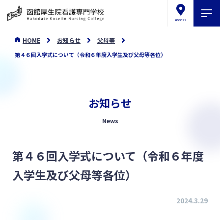
access
HOME
お知らせ
父母等
第４６回入学式について（令和６年度入学生及び父母等各位）
お知らせ
News
第４６回入学式について（令和６年度
入学生及び父母等各位）
2024.3.29