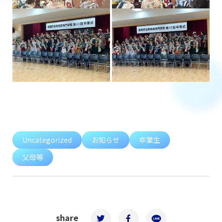
Uncategorized
お知らせ
卒業生
父母等
share