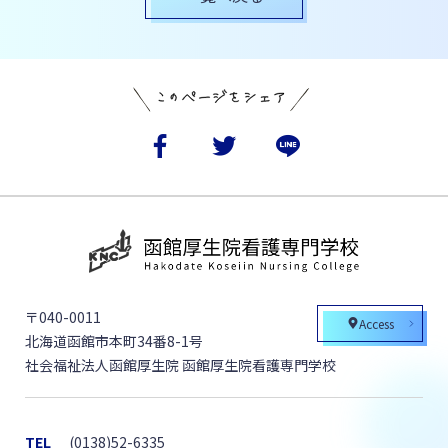
〒040-0011
Access
北海道函館市本町34番8-1号
社会福祉法人函館厚生院 函館厚生院看護専門学校
TEL
(0138)52-6335