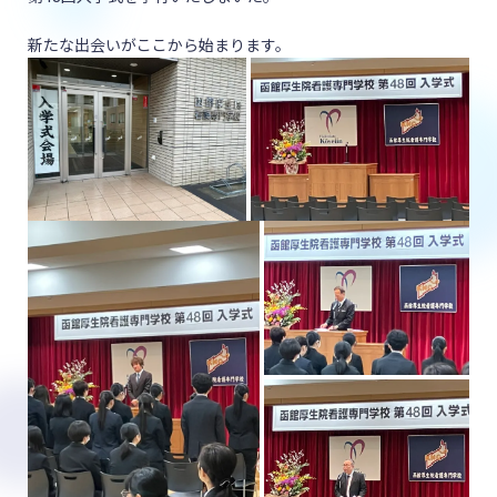
新たな出会いがここから始まります。