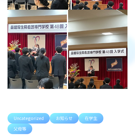
Uncategorized
お知らせ
在学生
父母等