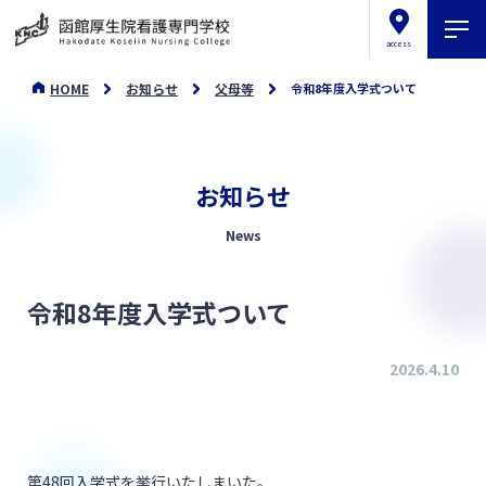
access
HOME
お知らせ
父母等
令和8年度入学式ついて
お知らせ
News
令和8年度入学式ついて
2026.4.10
第48回入学式を挙行いたしまいた。