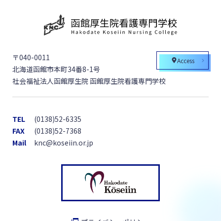
〒040-0011
Access
北海道函館市本町34番8-1号
社会福祉法人函館厚生院 函館厚生院看護専門学校
TEL
(0138)52-6335
FAX
(0138)52-7368
Mail
knc@koseiin.or.jp