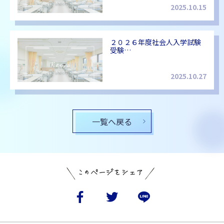
2025.10.15
２０２６年度社会人入学試験
受験…
2025.10.27
一覧へ戻る