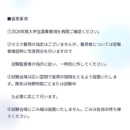
■留意事項
①2026年度入学生募集要項を再度ご確認ください。
②マスク着用の指定はございませんが、着用者については受験
者確認時に写真照合を行いますので
試験監督者の指示に従い、一時的に外してください。
③試験会場は広い空間で座席の間隔をとるよう設置いたしま
す。換気は休憩時間ごとまたは試験中
も必要に応じて行います。
④試験会場にごみ箱は設置いたしません。ごみは各自お持ち帰
りください。