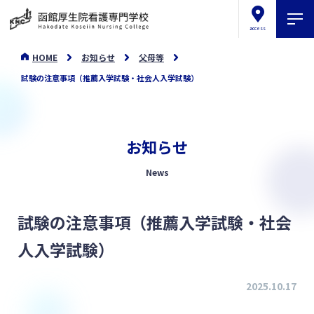
access
HOME
お知らせ
父母等
試験の注意事項（推薦入学試験・社会人入学試験）
お知らせ
News
試験の注意事項（推薦入学試験・社会
人入学試験）
2025.10.17