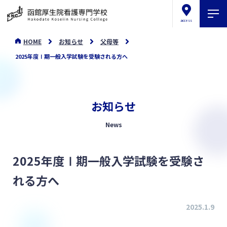
access
HOME
お知らせ
父母等
2025年度Ⅰ期一般入学試験を受験される方へ
お知らせ
News
2025年度Ⅰ期一般入学試験を受験さ
れる方へ
2025.1.9