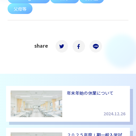
父母等
share
年末年始の休業について
2024.12.26
２０２５年度Ⅰ期一般入学試