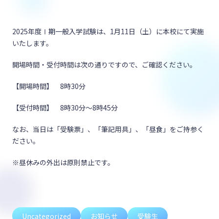
2025年度Ⅰ期一般入学試験は、1月11日（土）に本校にて実施
いたします。
開場時間・受付時間は次の通りですので、ご確認ください。
【開場時間】 8時30分
【受付時間】 8時30分～8時45分
なお、当日は「受験票」、「筆記用具」、「昼食」をご持参く
ださい。
※昼休みの外出は原則禁止です。
Uncategorized
お知らせ
受験生