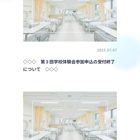
2015.07.07
◇◇◇ 第３回学校体験会参加申込の受付終了
について ◇◇◇