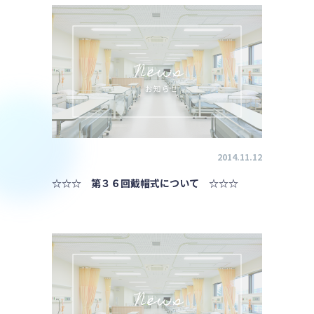
2014.11.12
☆☆☆ 第３６回戴帽式について ☆☆☆