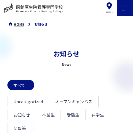
access
HOME
お知らせ
お知らせ
News
すべて
Uncategorized
オープンキャンパス
お知らせ
卒業生
受験生
在学生
父母等