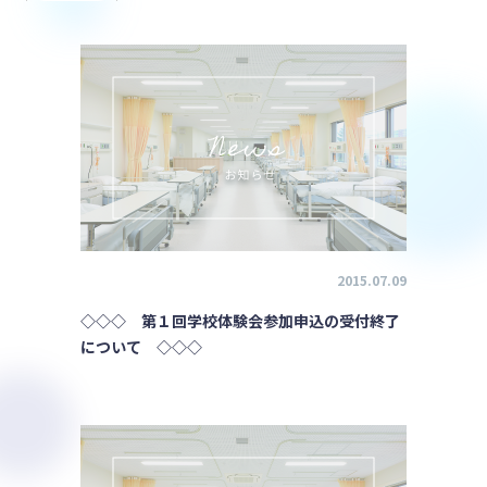
2015.07.09
◇◇◇ 第１回学校体験会参加申込の受付終了
について ◇◇◇