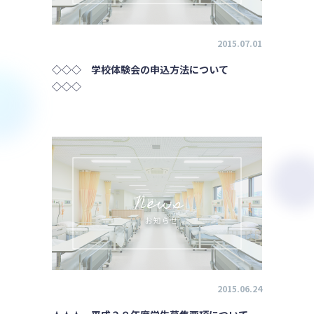
2015.07.01
◇◇◇ 学校体験会の申込方法について
◇◇◇
2015.06.24