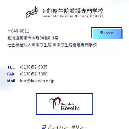
〒040-0011
Access
北海道函館市本町34番8-1号
社会福祉法人函館厚生院 函館厚生院看護専門学校
TEL
(0138)52-6335
FAX
(0138)52-7368
Mail
knc@koseiin.or.jp
プライバシーポリシー