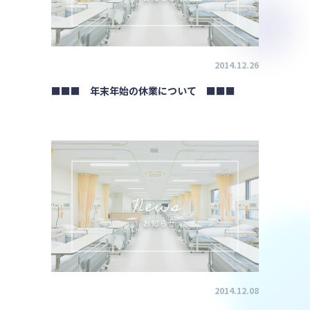
2014.12.26
■■■ 年末年始の休業について ■■■
2014.12.08