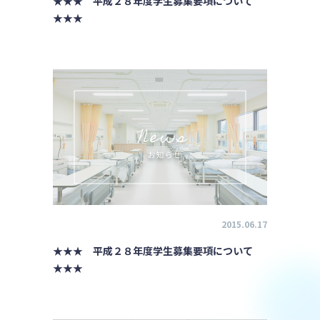
★★★ 平成２８年度学生募集要項について
★★★
2015.06.17
★★★ 平成２８年度学生募集要項について
★★★