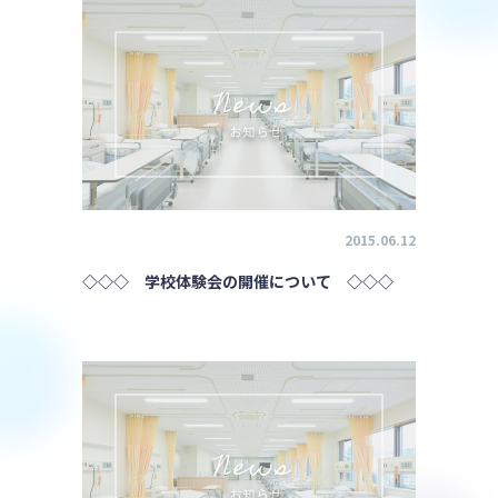
2015.06.12
◇◇◇ 学校体験会の開催について ◇◇◇